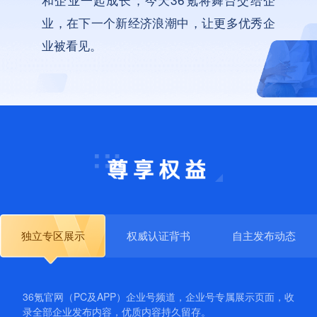
业，在下一个新经济浪潮中，让更多优秀企
业被看见。
独立专区展示
权威认证背书
自主发布动态
36氪官网（PC及APP）企业号频道，企业号专属展示页面，收
录全部企业发布内容，优质内容持久留存。